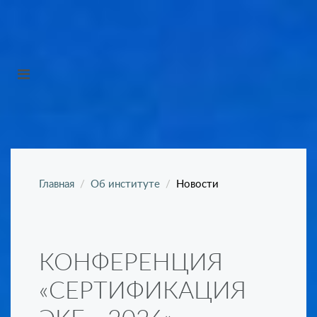
Главная
Об институте
Новости
КОНФЕРЕНЦИЯ
«СЕРТИФИКАЦИЯ