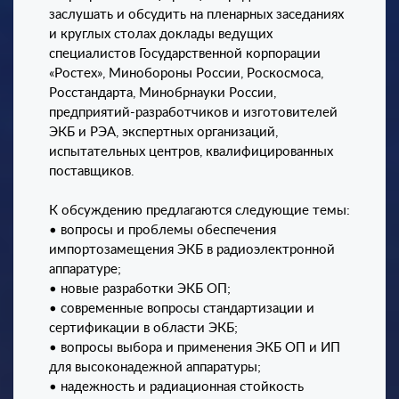
заслушать и обсудить на пленарных заседаниях
и круглых столах доклады ведущих
специалистов Государственной корпорации
«Ростех», Минобороны России, Роскосмоса,
Росстандарта, Минобрнауки России,
предприятий-разработчиков и изготовителей
ЭКБ и РЭА, экспертных организаций,
испытательных центров, квалифицированных
поставщиков.
К обсуждению предлагаются следующие темы:
• вопросы и проблемы обеспечения
импортозамещения ЭКБ в радиоэлектронной
аппаратуре;
• новые разработки ЭКБ ОП;
• современные вопросы стандартизации и
сертификации в области ЭКБ;
• вопросы выбора и применения ЭКБ ОП и ИП
для высоконадежной аппаратуры;
• надежность и радиационная стойкость