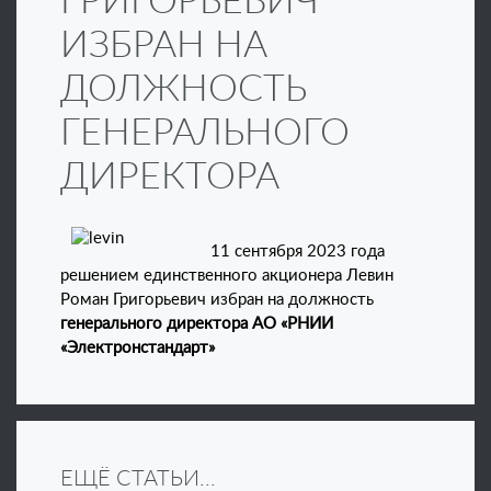
ГРИГОРЬЕВИЧ
ИЗБРАН НА
ДОЛЖНОСТЬ
ГЕНЕРАЛЬНОГО
ДИРЕКТОРА
11 сентября 2023 года
решением единственного акционера Левин
Роман Григорьевич избран на должность
генерального директора
АО «РНИИ
«Электронстандарт»
ЕЩЁ СТАТЬИ...