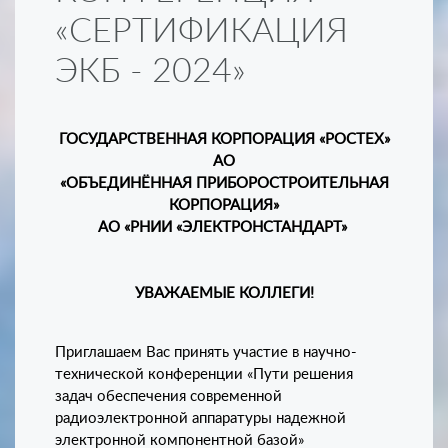
«СЕРТИФИКАЦИЯ
ЭКБ - 2024»
ГОСУДАРСТВЕННАЯ КОРПОРАЦИЯ «РОСТЕХ»
АО
«ОБЪЕДИНЁННАЯ ПРИБОРОСТРОИТЕЛЬНАЯ
КОРПОРАЦИЯ»
АО «РНИИ «ЭЛЕКТРОНСТАНДАРТ»
УВАЖАЕМЫЕ КОЛЛЕГИ!
Приглашаем Вас принять участие в научно-
технической конференции «Пути решения
задач обеспечения современной
радиоэлектронной аппаратуры надежной
электронной компонентной базой»