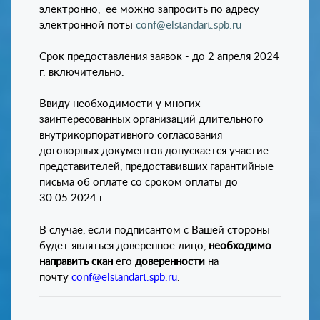
электронно, ее можно запросить по адресу
электронной поты
conf@elstandart.spb.ru
Срок предоставления заявок - до 2 апреля 2024
г. включительно.
Ввиду необходимости у многих
заинтересованных организаций длительного
внутрикорпоративного согласования
договорных документов допускается участие
представителей, предоставивших гарантийные
письма об оплате со сроком оплаты до
30.05.2024 г.
В случае, если подписантом с Вашей стороны
будет являться доверенное лицо,
необходимо
направить скан
его
доверенности
на
почту
conf@elstandart.spb.ru
.