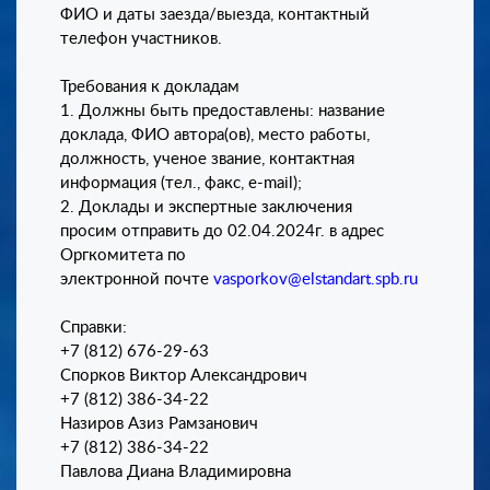
ФИО и даты заезда/выезда, контактный
телефон участников.
Требования к докладам
1. Должны быть предоставлены: название
доклада, ФИО автора(ов), место работы,
должность, ученое звание, контактная
информация (тел., факс, e-mail);
2. Доклады и экспертные заключения
просим отправить до 02.04.2024г. в адрес
Оргкомитета по
электронной почте
vasporkov@elstandart.spb.ru
Справки:
+7 (812) 676-29-63
Спорков Виктор Александрович
+7 (812) 386-34-22
Назиров Азиз Рамзанович
+7 (812) 386-34-22
Павлова Диана Владимировна