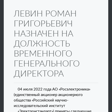
ЛЕВИН РОМАН
ГРИГОРЬЕВИЧ
НАЗНАЧЕН НА
ДОЛЖНОСТЬ
ВРЕМЕННОГО
ГЕНЕРАЛЬНОГО
ДИРЕКТОРА
04 июля 2022 года АО «Росэлектроника»
(единственный акционер акционерного
общества «Российский научно-
исследовательский институт
«Электронстандарт») приняты следующие