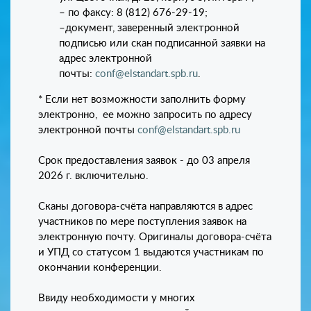
– по факсу: 8 (812) 676-29-19;
–документ, заверенный электронной
подписью или скан подписанной заявки на
адрес электронной
почты:
conf@elstandart.spb.ru
.
* Если нет возможности заполнить форму
электронно, ее можно запросить по адресу
электронной почты
conf@elstandart.spb.ru
Срок предоставления заявок - до 03 апреля
2026 г. включительно.
Cканы договора-счёта направляются в адрес
участников по мере поступления заявок на
электронную почту. Оригиналы договора-счёта
и УПД со статусом 1 выдаются участникам по
окончании конференции.
Ввиду необходимости у многих