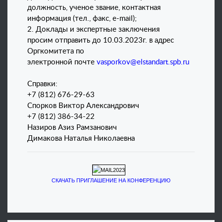
должность, ученое звание, контактная
информация (тел., факс, e-mail);
2. Доклады и экспертные заключения
просим отправить до 10.03.2023г. в адрес
Оргкомитета по
электронной почте
vasporkov@elstandart.spb.ru
Справки:
+7 (812) 676-29-63
Спорков Виктор Александрович
+7 (812) 386-34-22
Назиров Азиз Рамзанович
Димакова Наталья Николаевна
СКАЧАТЬ ПРИГЛАШЕНИЕ НА КОНФЕРЕНЦИЮ