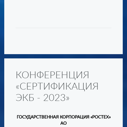
КОНФЕРЕНЦИЯ
«СЕРТИФИКАЦИЯ
ЭКБ - 2023»
ГОСУДАРСТВЕННАЯ КОРПОРАЦИЯ «РОСТЕХ»
АО