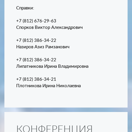
Справки:
+7 (812) 676-29-63
Спорков Виктор Александрович
+7 (812) 386-34-22
Назиров Азиз Рамзанович
+7 (812) 386-34-22
Липатникова Ирина Владимировна
+7 (812) 386-34-21
Плотникова Ирина Николаевна
КОНФЕРЕНЦИЯ