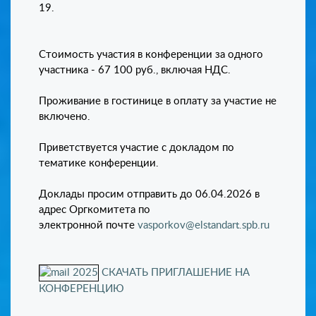
19.
Стоимость участия в конференции за одного
участника - 67 100 руб., включая НДС.
Проживание в гостинице в оплату за участие не
включено.
Приветствуется участие с докладом по
тематике конференции.
Доклады просим отправить до 06.04.2026 в
адрес Оргкомитета по
электронной почте
vasporkov@elstandart.spb.ru
СКАЧАТЬ ПРИГЛАШЕНИЕ НА
КОНФЕРЕНЦИЮ