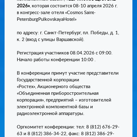
2026»
, которая состоится 08-10 апреля 2026 г.
в конгресс-зале отеля «Cosmos Saint-
PetersburgPulkovskayaHotel»
по адресу: г. Санкт-Петербург, пл. Победы, д. 1,
к. 2 (вход с улицы Варшавской).
Регистрация участников 08.04.2026 с 09:00.
Начало работы конференции 10:00 .
В конференции примут участие представители
Государственной корпорации
«Ростех», Акционерного общества
«Объединенная приборостроительная
корпорация», предприятий – изготовителей
электронной компонентной базы и
радиоэлектронной аппаратуры.
Оргкомитет конференции: тел: 8 (812) 676-29-
63 и 8 (812) 386-34-22, факс: 8 (812) 386-29-