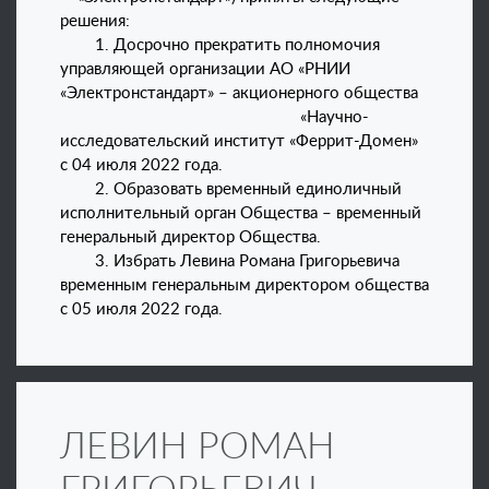
решения:
1. Досрочно прекратить полномочия
управляющей организации АО «РНИИ
«Электронстандарт» – акционерного общества
«Научно-
исследовательский институт «Феррит-Домен»
с 04 июля 2022 года.
2. Образовать временный единоличный
исполнительный орган Общества – временный
генеральный директор Общества.
3. Избрать Левина Романа Григорьевича
временным генеральным директором общества
с 05 июля 2022 года.
ЛЕВИН РОМАН