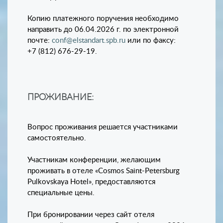
Копию платежного поручения необходимо
направить до 06.04.2026 г. по электронной
почте:
conf@elstandart.spb.ru
или по факсу:
+7 (812) 676-29-19.
ПРОЖИВАНИЕ:
Вопрос проживания решается участниками
самостоятельно.
Участникам конференции, желающим
проживать в отеле «Cosmos Saint-Petersburg
Pulkovskaya Hotel», предоставляются
специальные цены.
При бронировании через сайт отеля