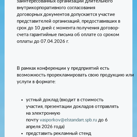
заинтересованных организаций длительного
внутрикорпоративного согласования
договорных документов допускается участие
представителей организаций, предоставивших в
срок до 10 дней с момента получения договор-
счета гарантийные письма об оплате со сроком
оплаты до 07.04.2026 г.
В рамках конференции у предприятий есть
возможность прорекламировать свою продукцию или
услуги в формате:
устный доклад (входит в стоимость
участия, презентации докладов отправлять
на электронную
почту
vasporkov@elstandart.spb.ru
до 6
апреля 2026 года)
представить рекламный стенд