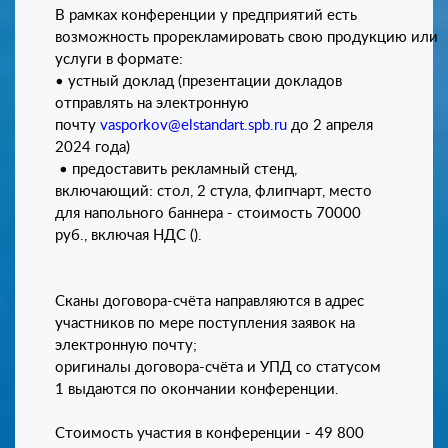
В рамках конференции у предприятий есть
возможность прорекламировать свою продукцию или
услуги в формате:
• устный доклад (презентации докладов
отправлять на электронную
почту
vasporkov@elstandart.spb.ru
до 2 апреля
2024 года)
• предоставить рекламный стенд,
включающий: стол, 2 стула, флипчарт, место
для напольного баннера - стоимость 70000
руб., включая НДС ().
Сканы договора-счёта направляются в адрес
участников по мере поступления заявок на
электронную почту;
оригиналы договора-счёта и УПД со статусом
1 выдаются по окончании конференции.
Стоимость участия в конференции - 49 800