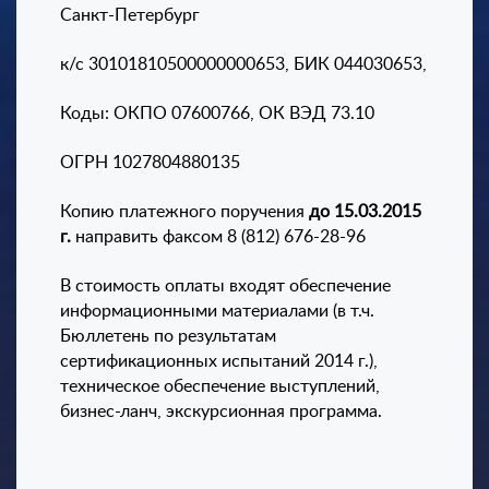
Санкт-Петербург
к/с 30101810500000000653, БИК 044030653,
Коды: ОКПО 07600766, ОК ВЭД 73.10
ОГРН 1027804880135
Копию платежного поручения
до 15.03.2015
г.
направить факсом 8 (812) 676-28-96
В стоимость оплаты входят обеспечение
информационными материалами (в т.ч.
Бюллетень по результатам
сертификационных испытаний 2014 г.),
техническое обеспечение выступлений,
бизнес-ланч, экскурсионная программа.