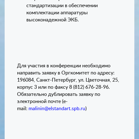
стандартизации в обеспечении
комплектации аппаратуры
высоконадежной ЭКБ.
Для участия в конференции необходимо
направить заявку в Оргкомитет по адресу:
196084, Санкт-Петербург, ул. Цветочная, 25,
корпус 3 или по факсу 8 (812) 676-28-96.
Обязательно дублировать заявку по
электронной почте (
e
-
mail
:
malinin
@
elstandart
.
spb
.
ru
)