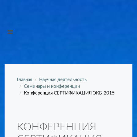
Главная
Научная деятельность
Семинары и конференции
Конференция СЕРТИФИКАЦИЯ ЭКБ-2015
КОНФЕРЕНЦИЯ