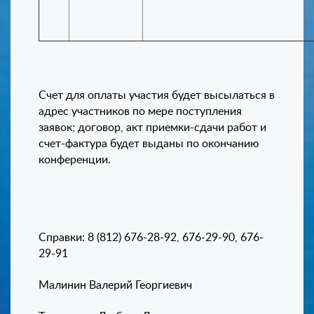
Счет для оплаты участия будет высылаться в
адрес участников по мере поступления
заявок; договор, акт приемки-сдачи работ и
счет-фактура будет выданы по окончанию
конференции.
Справки: 8 (812) 676-28-92, 676-29-90, 676-
29-91
Малинин Валерий Георгиевич