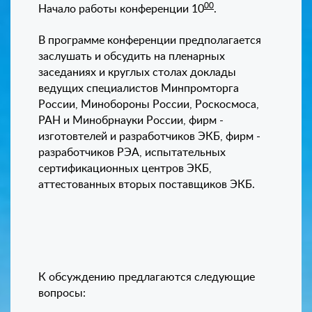
00
Начало работы конференции 10
.
В программе конференции предполагается
заслушать и обсудить на пленарных
заседаниях и круглых столах доклады
ведущих специалистов Минпромторга
России, Минобороны России, Роскосмоса,
РАН и Минобрнауки России, фирм -
изготовтелей и разработчиков ЭКБ, фирм -
разработчиков РЭА, испытательных
сертификационных центров ЭКБ,
аттестованных вторых поставщиков ЭКБ.
К обсуждению предлагаются следующие
вопросы: