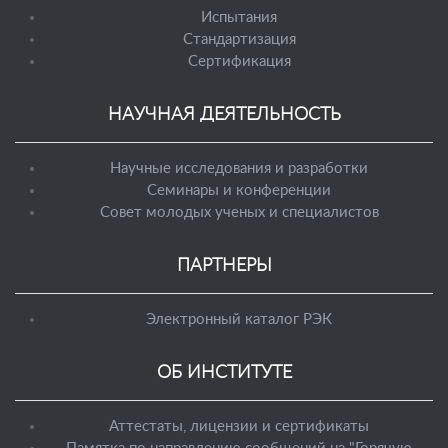
Испытания
Стандартизация
Сертификация
НАУЧНАЯ ДЕЯТЕЛЬНОСТЬ
Научные исследования и разработки
Семинары и конференции
Совет молодых ученых и специалистов
ПАРТНЕРЫ
Электронный каталог РЭК
ОБ ИНСТИТУТЕ
Аттестаты, лицензии и сертификаты