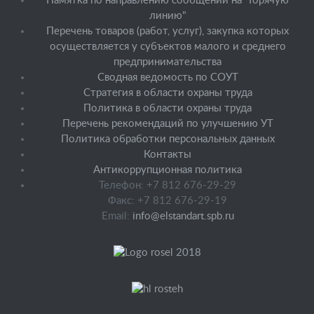
Памятка по направлению сообщений на "Горячую
линию"
Перечень товаров (работ, услуг), закупка которых
осуществляется у субъектов малого и среднего
предпринимательства
Сводная ведомость по СОУТ
Стратегия в области охраны труда
Политика в области охраны труда
Перечень рекомендаций по улучшению УТ
Политика обработки персональных данных
Контакты
Антикоррупционная политика
Телефон: +7 812 676-29-29
Факс: +7 812 676-29-19
Email:
info@elstandart.spb.ru