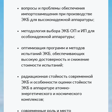
вопросы и проблемы обеспечения
импортозамещения при производстве
ЭКБ для высоконадежной аппаратуры;
методология выбора ЭКБ ОП и ИП для
особонадежной аппаратуры;
оптимизация программ и методов
испытаний ЭКБ, обеспечивающих
высокую достоверность и снижение
стоимости испытаний;
радиационная стойкость современной
ЭКБ и особенности оценки стойкости
ЭКБ в аппаратуре атомно-
энергетического и космического
комплексов;
современные роль и место