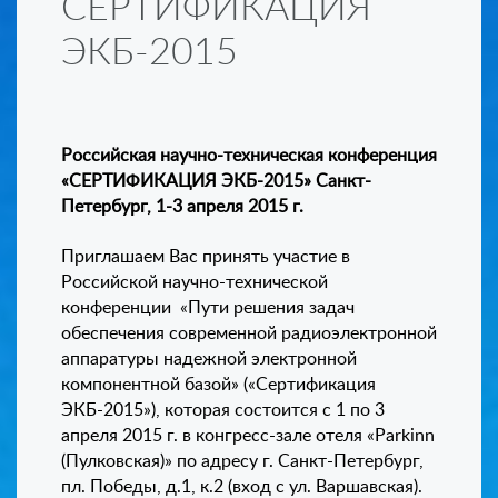
СЕРТИФИКАЦИЯ
ЭКБ-2015
Российская научно-техническая конференция
«СЕРТИФИКАЦИЯ ЭКБ-2015» Санкт-
Петербург, 1-3 апреля 2015 г.
Приглашаем Вас принять участие в
Российской научно-технической
конференции «Пути решения задач
обеспечения современной радиоэлектронной
аппаратуры надежной электронной
компонентной базой» («Сертификация
ЭКБ-2015»), которая состоится с 1 по 3
апреля 2015 г. в конгресс-зале отеля «Park
i
nn
(Пулковская)» по адресу г. Санкт-Петербург,
пл. Победы, д.1, к.2 (вход с ул. Варшавская).