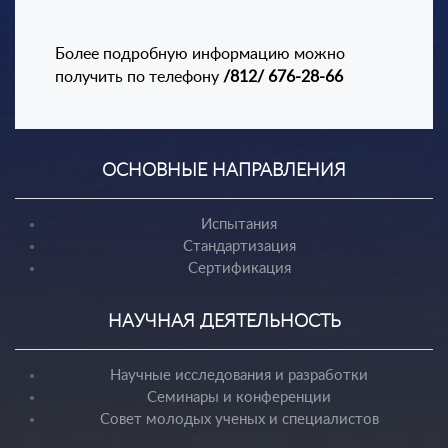
Более подробную информацию можно
получить по телефону
/812/ 676-28-66
ОСНОВНЫЕ НАПРАВЛЕНИЯ
Испытания
Стандартизация
Сертификация
НАУЧНАЯ ДЕЯТЕЛЬНОСТЬ
Научные исследования и разработки
Семинары и конференции
Совет молодых ученых и специалистов