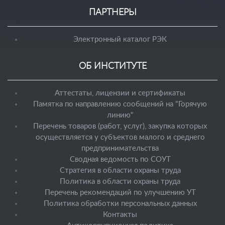
ПАРТНЕРЫ
Электронный каталог РЭК
ОБ ИНСТИТУТЕ
Аттестаты, лицензии и сертификаты
Памятка по направлению сообщений на "Горячую
линию"
Перечень товаров (работ, услуг), закупка которых
осуществляется у субъектов малого и среднего
предпринимательства
Сводная ведомость по СОУТ
Стратегия в области охраны труда
Политика в области охраны труда
Перечень рекомендаций по улучшению УТ
Политика обработки персональных данных
Контакты