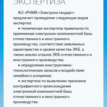
ЭКСПЕРТИЗА
АО «РНИИ «Электронстандарт»
предлагает проведение следующих видов
экспертиз:
• техническая экспертиза правильности
применения электронно-компонентной базы
отечественного и иностранного
производства, соответствие заявленных
характеристик и уровня качества ЭКБ, а
также анализ отказов ЭКБ отечественного и
иностранного производства;
• определение конструктивно-
технологических запасов к воздействию
линейного ускорения;
• экспертиза по выявлению признаков
контрафактного происхождения
электронной компонентной базы
отечественного и иностранного
производства.