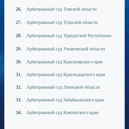
26.
Арбитражный суд Томской области
27.
Арбитражный суд Тульской области
28.
Арбитражный суд Удмуртской Республики
29.
Арбитражный суд Ульяновской области
30.
Арбитражный суд Красноярского края
31.
Арбитражный суд Краснодарского края
32.
Арбитражный суд Липецкой области
33.
Арбитражный суд Забайкальского края
34.
Арбитражный суд Камчатского края