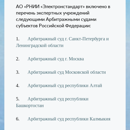
АО «РНИИ «Электронстандарт» включено в
перечень экспертных учреждений
следующими Арбитражными судами
субъектов Российской Федерации:
1.
Арбитражный суд г. Санкт-Петербурга и
Ленинградской области
2.
Арбитражный суд г. Москва
3.
Арбитражный суд Московской области
4.
Арбитражный суд республики Алтай
5.
Арбитражный суд республики
Башкортостан
6.
Арбитражный суд республики Калмыкия