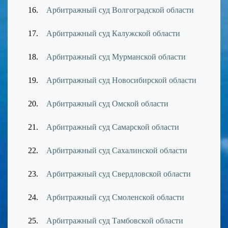
16.
Арбитражный суд Волгоградской области
17.
Арбитражный суд Калужской области
18.
Арбитражный суд Мурманской области
19.
Арбитражный суд Новосибирской области
20.
Арбитражный суд Омской области
21.
Арбитражный суд Самарской области
22.
Арбитражный суд Сахалинской области
23.
Арбитражный суд Свердловской области
24.
Арбитражный суд Смоленской области
25.
Арбитражный суд Тамбовской области