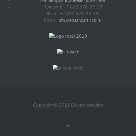
Антикоррупционная политика
Телефон: +7 812 676-29-29
Факс: +7 812 676-29-19
Email:
info@elstandart.spb.ru
Copyright © 2021 Electronstandart