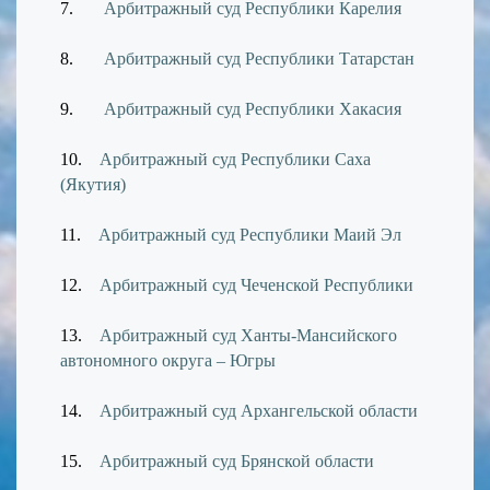
7.
Арбитражный суд Республики Карелия
8.
Арбитражный суд Республики Татарстан
9.
Арбитражный суд Республики Хакасия
10.
Арбитражный суд Республики Саха
(Якутия)
11.
Арбитражный суд Республики Маий Эл
12.
Арбитражный суд Чеченской Республики
13.
Арбитражный суд Ханты-Мансийского
автономного округа – Югры
14.
Арбитражный суд Архангельской области
15.
Арбитражный суд Брянской области