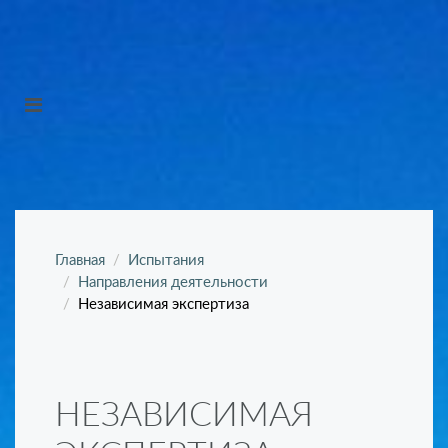
Главная
Испытания
Направления деятельности
Независимая экспертиза
НЕЗАВИСИМАЯ