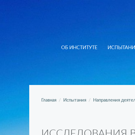
ОБ ИНСТИТУТЕ
ИСПЫТАН
Главная
Испытания
Направления деяте
ИССЛЕДОВАНИЯ 