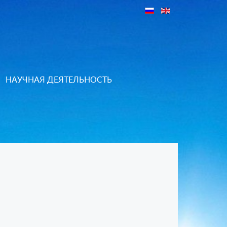
НАУЧНАЯ ДЕЯТЕЛЬНОСТЬ