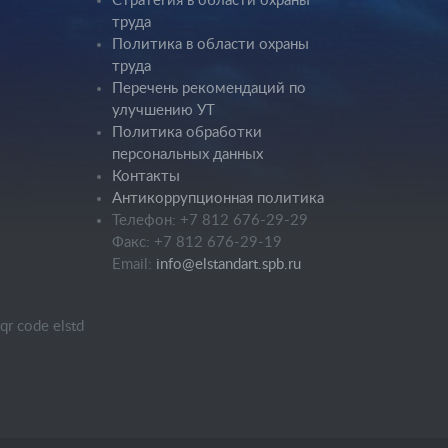
Стратегия в области охраны
труда
Политика в области охраны
труда
Перечень рекомендаций по
улучшению УТ
Политика обработки
персональных данных
Контакты
Антикоррупционная политика
Телефон: +7 812 676-29-29
Факс: +7 812 676-29-19
Email:
info@elstandart.spb.ru