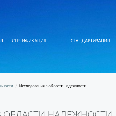
ИЯ
СЕРТИФИКАЦИЯ
СТАНДАРТИЗАЦИЯ
льности
Исследования в области надежности
В ОБЛАСТИ НАДЕЖНОСТИ